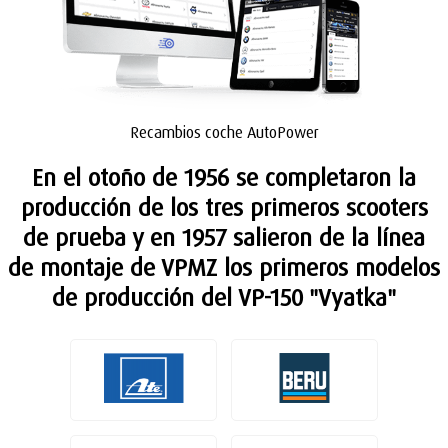
Recambios coche AutoPower
En el otoño de 1956 se completaron la
producción de los tres primeros scooters
de prueba y en 1957 salieron de la línea
de montaje de VPMZ los primeros modelos
de producción del VP-150 "Vyatka"