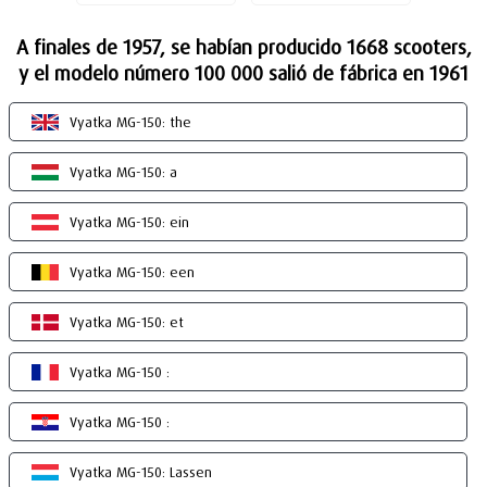
A finales de 1957, se habían producido 1668 scooters,
y el modelo número 100 000 salió de fábrica en 1961
Vyatka MG-150: the
Vyatka MG-150: a
Vyatka MG-150: ein
Vyatka MG-150: een
Vyatka MG-150: et
Vyatka MG-150 :
Vyatka MG-150 :
Vyatka MG-150: Lassen