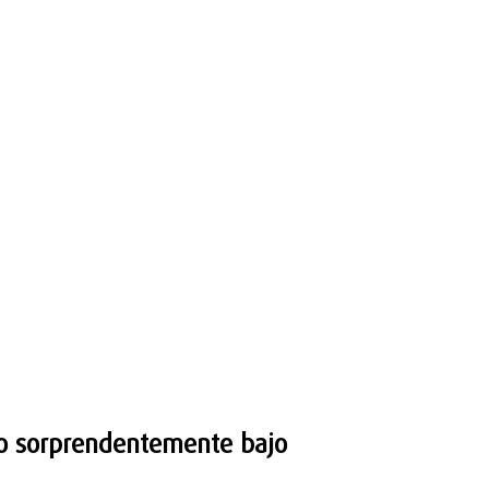
io sorprendentemente bajo