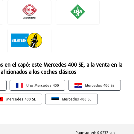
tas en el capó: este Mercedes 400 SE, a la venta en la
ficionados a los coches clásicos
0
Une Mercedes 400
Mercedes 400 SE
Mercedes 400 SE
Mercedes 400 SE
Pagespeed: 0.0232 sec