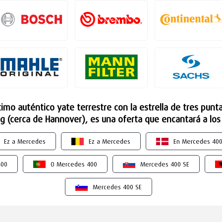
ltimo auténtico yate terrestre con la estrella de tres pun
 (cerca de Hannover), es una oferta que encantará a los a
Ez a Mercedes
Ez a Mercedes
En Mercedes 40
400
O Mercedes 400
Mercedes 400 SE
Mercedes 400 SE