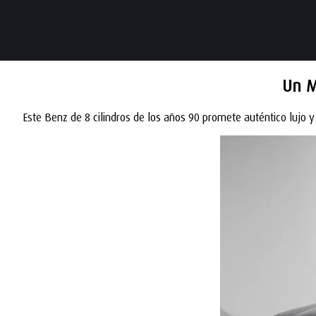
Un M
Este Benz de 8 cilindros de los años 90 promete auténtico lujo