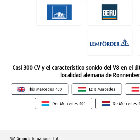
Casi 300 CV y el característico sonido del V8 en el ú
localidad alemana de Ronnenberg
This Mercedes 400
Ez a Mercedes
Der Mercedes 400
De Mercedes 
SM Group International Ltd.