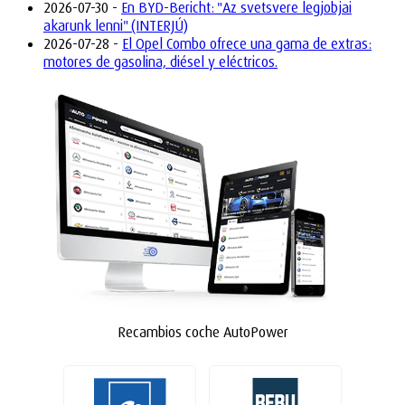
2026-07-30 -
En BYD-Bericht: "Az svetsvere legjobjai
akarunk lenni" (INTERJÚ)
2026-07-28 -
El Opel Combo ofrece una gama de extras:
motores de gasolina, diésel y eléctricos.
Recambios coche AutoPower