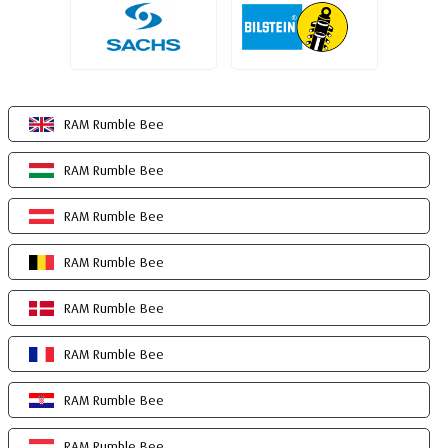
RAM Rumble Bee
RAM Rumble Bee
RAM Rumble Bee
RAM Rumble Bee
RAM Rumble Bee
RAM Rumble Bee
RAM Rumble Bee
RAM Rumble Bee