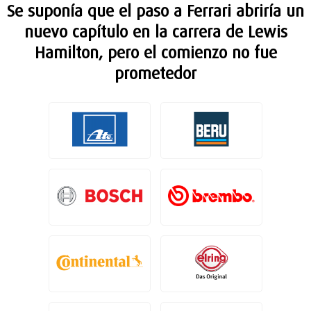
Se suponía que el paso a Ferrari abriría un
nuevo capítulo en la carrera de Lewis
Hamilton, pero el comienzo no fue
prometedor