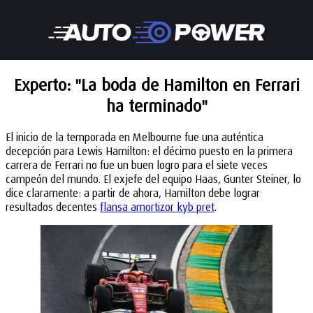
Experto: "La boda de Hamilton en Ferrari
ha terminado"
El inicio de la temporada en Melbourne fue una auténtica
decepción para Lewis Hamilton: el décimo puesto en la primera
carrera de Ferrari no fue un buen logro para el siete veces
campeón del mundo. El exjefe del equipo Haas, Gunter Steiner, lo
dice claramente: a partir de ahora, Hamilton debe lograr
resultados decentes
flansa amortizor kyb pret
.