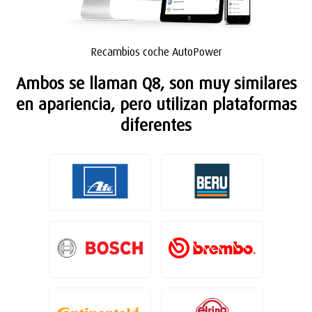
Recambios coche AutoPower
Ambos se llaman Q8, son muy similares
en apariencia, pero utilizan plataformas
diferentes