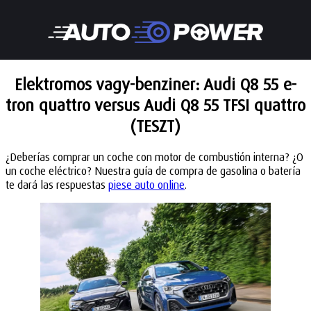
Elektromos vagy-benziner: Audi Q8 55 e-
tron quattro versus Audi Q8 55 TFSI quattro
(TESZT)
¿Deberías comprar un coche con motor de combustión interna? ¿O
un coche eléctrico? Nuestra guía de compra de gasolina o batería
te dará las respuestas
piese auto online
.