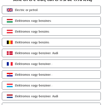
Electric or petrol:
Elektromos vagy benzines:
Elektromos vagy benzins:
Elektromos vagy benzins:
Elektromos vagy-benziner: Audi
Elektromos vagy-benziner :
Elektromos vagy-benziner :
Elektromos vagy-benziner :
Elektromos vagy-benziner: Audi