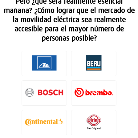
Pero ¿qué será realmente esencial
mañana? ¿Cómo lograr que el mercado de
la movilidad eléctrica sea realmente
accesible para el mayor número de
personas posible?