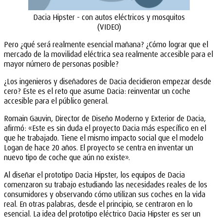
Dacia Hipster - con autos eléctricos y mosquitos
(VIDEO)
Pero ¿qué será realmente esencial mañana? ¿Cómo lograr que el
mercado de la movilidad eléctrica sea realmente accesible para el
mayor número de personas posible?
¿Los ingenieros y diseñadores de Dacia decidieron empezar desde
cero? Este es el reto que asume Dacia: reinventar un coche
accesible para el público general.
Romain Gauvin, Director de Diseño Moderno y Exterior de Dacia,
afirmó: «Este es sin duda el proyecto Dacia más específico en el
que he trabajado. Tiene el mismo impacto social que el modelo
Logan de hace 20 años. El proyecto se centra en inventar un
nuevo tipo de coche que aún no existe».
Al diseñar el prototipo Dacia Hipster, los equipos de Dacia
comenzaron su trabajo estudiando las necesidades reales de los
consumidores y observando cómo utilizan sus coches en la vida
real. En otras palabras, desde el principio, se centraron en lo
esencial. La idea del prototipo eléctrico Dacia Hipster es ser un