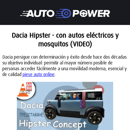
Dacia Hipster - con autos eléctricos y
mosquitos (VIDEO)
Dacia persigue con determinación y éxito desde hace dos décadas
su objetivo individual: permitir al mayor número posible de
personas acceder fácilmente a una movilidad moderna, esencial y
de calidad
piese auto online
.