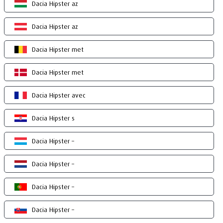
Dacia Hipster az
Dacia Hipster az
Dacia Hipster met
Dacia Hipster met
Dacia Hipster avec
Dacia Hipster s
Dacia Hipster –
Dacia Hipster –
Dacia Hipster –
Dacia Hipster –