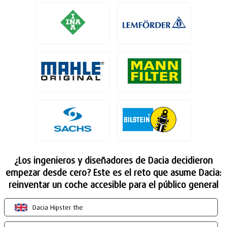
¿Los ingenieros y diseñadores de Dacia decidieron
empezar desde cero? Este es el reto que asume Dacia:
reinventar un coche accesible para el público general
Dacia Hipster the