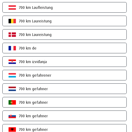
700 km Laufleistung
700 km Laureistung
700 km Laureistung
700 km de
700 km izviđanja
700 km gefahrener
700 km gefahner
700 km gefahner
700 km gefahner
700 km gefahner