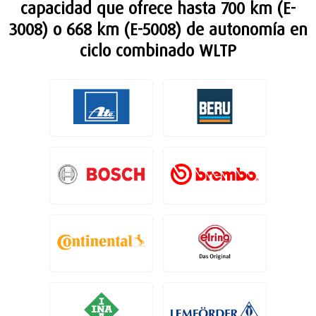
capacidad que ofrece hasta 700 km (E-
3008) o 668 km (E-5008) de autonomía en
ciclo combinado WLTP