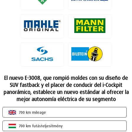
El nuevo E-3008, que rompió moldes con su diseño de
SUV fastback y el placer de conducir del i-Cockpit
panorámico, establece un nuevo estándar al ofrecer la
mejor autonomía eléctrica de su segmento
700 km mileage
700 km futásteljesítmény