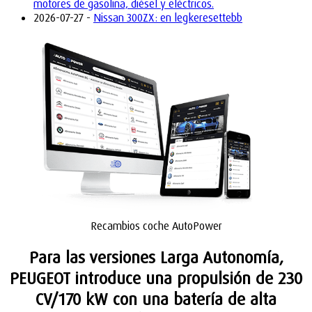
motores de gasolina, diésel y eléctricos.
2026-07-27 -
Nissan 300ZX: en legkeresettebb
Recambios coche AutoPower
Para las versiones Larga Autonomía,
PEUGEOT introduce una propulsión de 230
CV/170 kW con una batería de alta