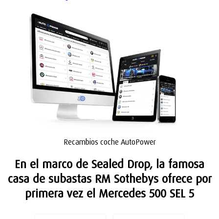
Recambios coche AutoPower
En el marco de Sealed Drop, la famosa
casa de subastas RM Sothebys ofrece por
primera vez el Mercedes 500 SEL 5