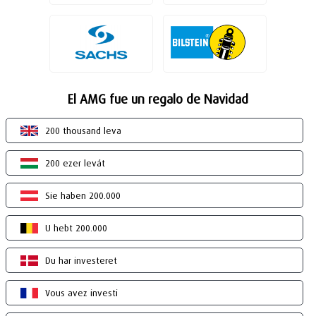
El AMG fue un regalo de Navidad
200 thousand leva
200 ezer levát
Sie haben 200.000
U hebt 200.000
Du har investeret
Vous avez investi